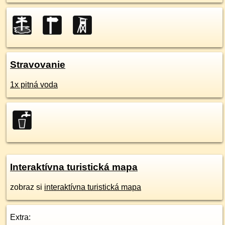
Stravovanie
1x pitná voda
Interaktívna turistická mapa
zobraz si
interaktívna turistická mapa
Extra: