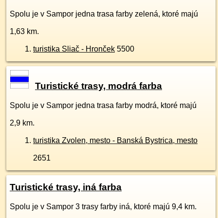
Spolu je v Sampor jedna trasa farby zelená, ktoré majú
1,63 km.
turistika Sliač - Hronček
5500
Turistické trasy, modrá farba
Spolu je v Sampor jedna trasa farby modrá, ktoré majú
2,9 km.
turistika Zvolen, mesto - Banská Bystrica, mesto
2651
Turistické trasy, iná farba
Spolu je v Sampor 3 trasy farby iná, ktoré majú 9,4 km.